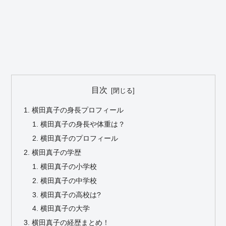
目次
横田真子の身長プロフィール
横田真子の身長や体重は？
横田真子のプロフィール
横田真子の学歴
横田真子の小学校
横田真子の中学校
横田真子の高校は?
横田真子の大学
横田真子の経歴まとめ！