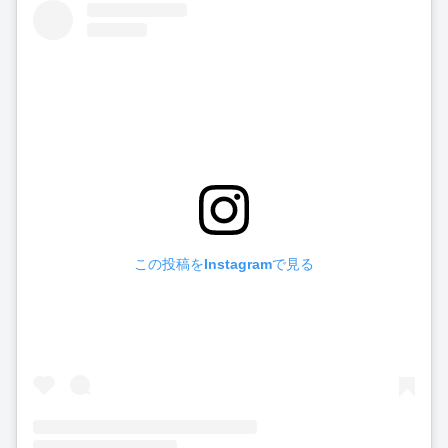
この投稿をInstagramで見る