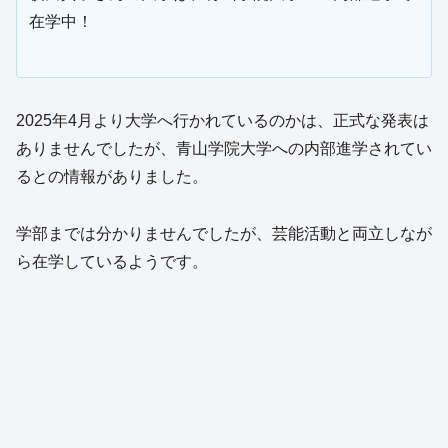
在学中！
2025年4月より大学へ行かれているのかは、正式な発表は
ありませんでしたが、青山学院大学への内部進学されてい
るとの情報がありました。
学部までは分かりませんでしたが、芸能活動と両立しなが
ら在学しているようです。