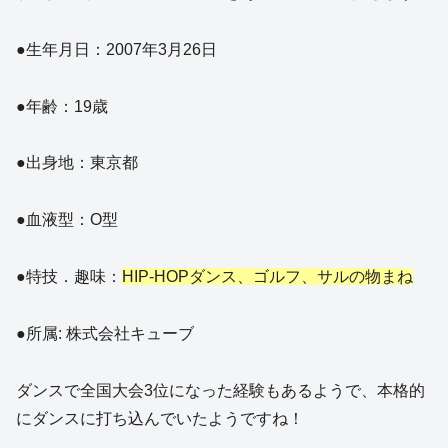
●生年月日：2007年3月26日
●年齢：19歳
●出身地：東京都
●血液型：O型
●特技．趣味：
HIP-HOPダンス、ゴルフ、サルの物まね
●所属: 株式会社キューブ
ダンスで全国大会3位になった経験もあるようで、本格的
にダンスに打ち込んでいたようですね！