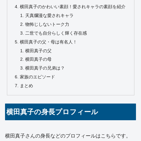
横田真子のかわいい素顔！愛されキャラの素顔を紹介
天真爛漫な愛されキャラ
物怖じしないトーク力
二世でも自分らしく輝く存在感
横田真子の父・母は有名人！
横田真子の父
横田真子の母
横田真子の兄弟は？
家族のエピソード
まとめ
横田真子の身長プロフィール
横田真子さんの身長などのプロフィールはこちらです。