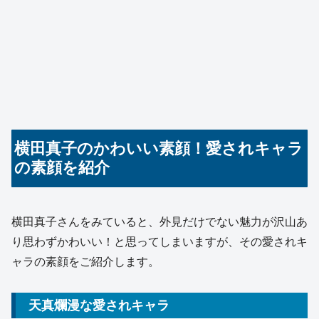
横田真子のかわいい素顔！愛されキャラ
の素顔を紹介
横田真子さんをみていると、外見だけでない魅力が沢山あ
り思わずかわいい！と思ってしまいますが、その愛されキ
ャラの素顔をご紹介します。
天真爛漫な愛されキャラ