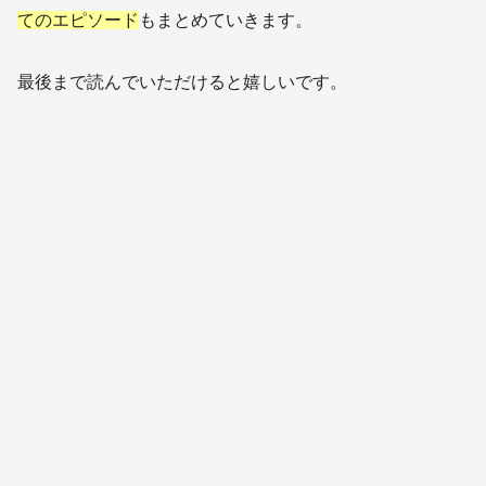
てのエピソード
もまとめていきます。
最後まで読んでいただけると嬉しいです。