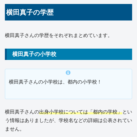
横田真子の学歴
横田真子さんの学歴をそれぞれまとめています。
横田真子の小学校
横田真子さんの小学校は、都内の小学校！
横田真子さんの
出身小学校については「都内の学校」
とい
う情報はありましたが、学校名などの詳細は公表されてい
ません。