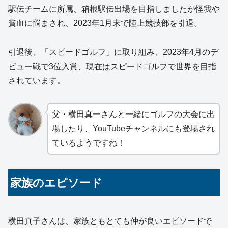
駅伝チームに所属、箱根駅伝出場を目指しましたが怪我や
貧血に悩まされ、2023年1月末で陸上競技部を引退。
引退後、「スピードゴルフ」に取り組み、2023年4月のデ
ビュー戦で3位入賞、現在はスピードゴルフで世界を目指
されています。
父・横田真一さんと一緒にゴルフの大会に出
場したり、YouTubeチャンネルにも登場され
ているようですね！
家族のエピソード
横田真子さんは、家族ともとても仲が良いエピソードで