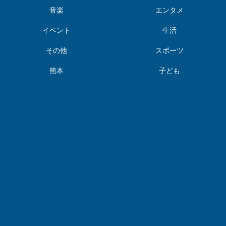
音楽
エンタメ
イベント
生活
その他
スポーツ
熊本
子ども