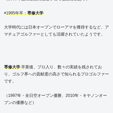
◉
1995年卒：
専修大学
大学時代には日本オープンでローアマを獲得するなど、ア
マチュアゴルファーとしても活躍されていたようです。
専修大学
卒業後、プロ入り、数々の実績を残されてお
り、ゴルフ界への貢献度の高さで知られるプロゴルファー
です。
（1997年・全日空オープン優勝、2010年・キヤノンオー
プンの優勝など）