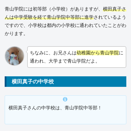
青山学院には初等部（小学校）がありますが、
横田真子さ
んは中学受験を経て青山学院中等部に進学
されているよう
ですので、小学校は都内の小学校に通われていたことがわ
かります。
ちなみに、お兄さんは
幼稚園から青山学院
に
通われ、大学まで青山学院だよ。
横田真子の中学校
横田真子さんの中学校は、青山学院中等部！