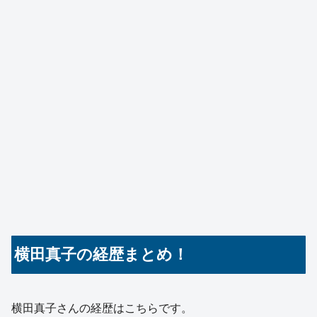
横田真子の経歴まとめ！
横田真子さんの経歴はこちらです。