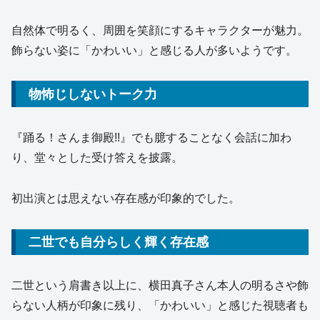
自然体で明るく、周囲を笑顔にするキャラクターが魅力。
飾らない姿に「かわいい」と感じる人が多いようです。
物怖じしないトーク力
『踊る！さんま御殿!!』でも臆することなく会話に加わ
り、堂々とした受け答えを披露。
初出演とは思えない存在感が印象的でした。
二世でも自分らしく輝く存在感
二世という肩書き以上に、横田真子さん本人の明るさや飾
らない人柄が印象に残り、「かわいい」と感じた視聴者も