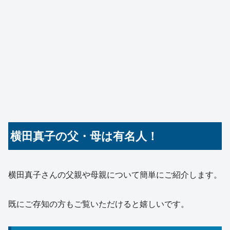
横田真子の父・母は有名人！
横田真子さんの父親や母親について簡単にご紹介します。
既にご存知の方もご覧いただけると嬉しいです。