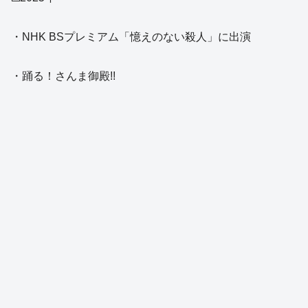
・NHK BSプレミアム「憶えのない殺人」に出演
・踊る！さんま御殿!!