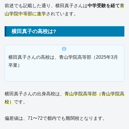
前述でも記載した通り、横田真子さんは
中学受験を経て
青
山学院中等部に進学
されています。
横田真子の高校は?
横田真子さんの高校は、青山学院高等部（2025年3月
卒業）
横田真子さんの出身高校は、
青山学院高等部（青山学院高
校）
です。
偏差値は、71〜72で都内でも難関校となります。