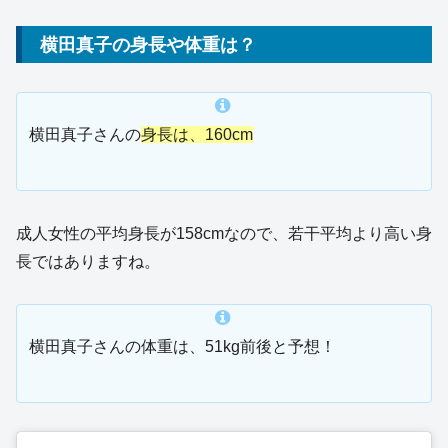
横田真子の身長や体重は？
横田真子さんの
身長は、160cm
成人女性の平均身長が158cmなので、若干平均より高い身
長ではありますね。
横田真子さんの体重は、51kg前後と予想！