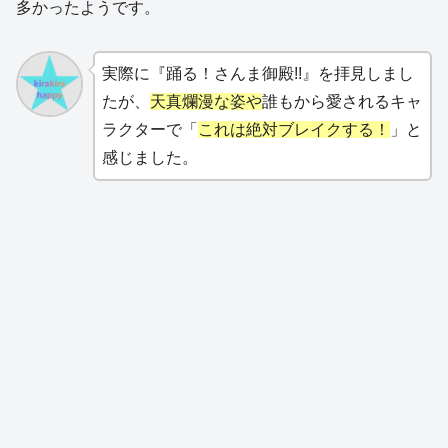
多かったようです。
実際に『踊る！さんま御殿!!』を拝見しまし
たが、
天真爛漫な姿や
誰もから愛されるキャ
ラクターで「
これは絶対ブレイクする！
」と
感じました。