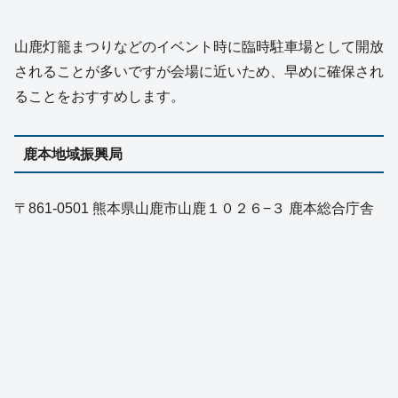
山鹿灯籠まつりなどのイベント時に臨時駐車場として開放
されることが多いですが会場に近いため、早めに確保され
ることをおすすめします。
鹿本地域振興局
〒861-0501 熊本県山鹿市山鹿１０２６−３ 鹿本総合庁舎