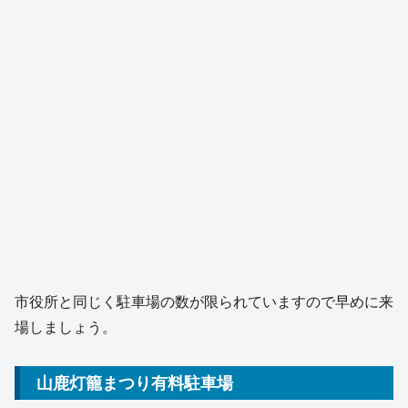
市役所と同じく駐車場の数が限られていますので早めに来
場しましょう。
山鹿灯籠まつり有料駐車場