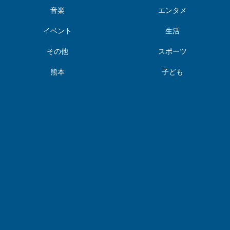
音楽
エンタメ
イベント
生活
その他
スポーツ
熊本
子ども