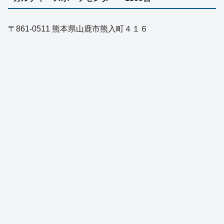
〒861-0511 熊本県山鹿市熊入町４１６