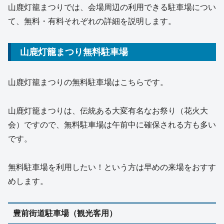
山鹿灯籠まつりでは、会場周辺の利用できる駐車場につい
て、無料・有料それぞれの詳細を説明します。
山鹿灯籠まつり無料駐車場
山鹿灯籠まつりの無料駐車場はこちらです。
山鹿灯籠まつりは、伝統ある大変有名なお祭り（花火大
会）ですので、無料駐車場は午前中に確保される方も多い
です。
無料駐車場を利用したい！という方は早めの来場をおすす
めします。
豊前街道駐車場（観光客用）