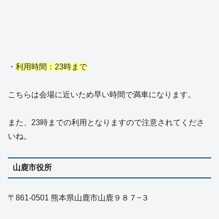
・
利用時間：23時まで
こちらは会場に近いため早い時間で満車になります。
また、23時までの利用となりますので注意されてくださ
いね。
山鹿市役所
〒861-0501 熊本県山鹿市山鹿９８７−３