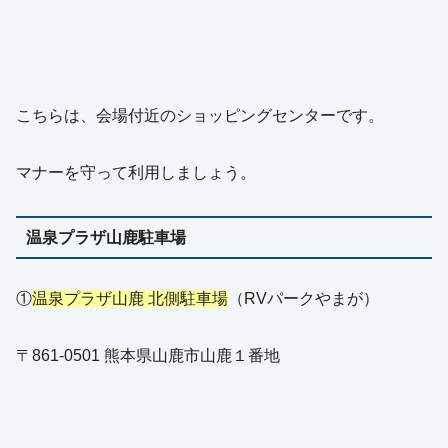
こちらは、会場付近のショッピングセンターです。
マナーを守って利用しましょう。
温泉プラザ山鹿駐車場
①
温泉プラザ山鹿 北側駐車場
（RVパークやまが）
〒861-0501 熊本県山鹿市山鹿１番地