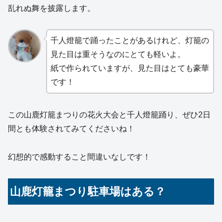
乱れぬ舞を披露します。
千人燈籠で踊ったことがあるけれど、灯籠の
見た目は重そうなのにとても軽いよ。
紙で作られていますが、見た目はとても豪華
です！
この山鹿灯籠まつりの花火大会と千人燈籠踊り、ぜひ2日
間とも体験されてみてくださいね！
幻想的で感動すること間違いなしです！
山鹿灯籠まつり駐車場はある？