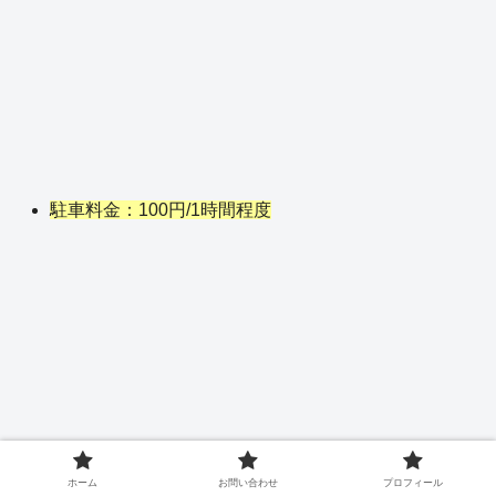
駐車料金：100円/1時間程度
ホーム
お問い合わせ
プロフィール