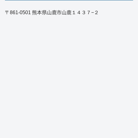
〒861-0501 熊本県山鹿市山鹿１４３７−２