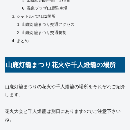
山鹿市消防本部 270台
温泉プラザ山鹿駐車場
シャトルバスは2箇所
山鹿灯籠まつり交通アクセス
山鹿灯籠まつり交通規制
まとめ
山鹿灯籠まつり花火や千人燈籠の場所
山鹿灯籠まつりの花火や千人燈籠の場所をそれぞれご紹介
します。
花火大会と千人燈籠は別日にありますのでご注意下さい
ね。