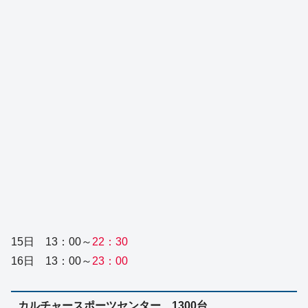
15日 13：00～
22：30
16日 13：00～
23：00
カルチャースポーツセンター 1300台