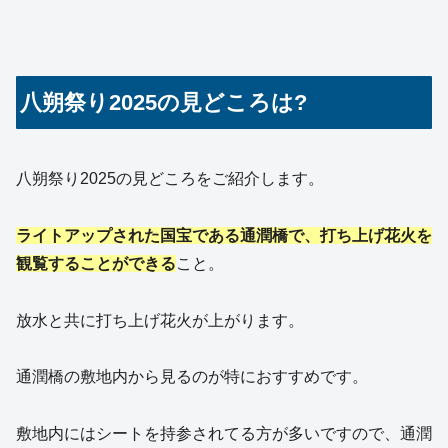
八朔祭り2025の見どころは?
八朔祭り2025の見どころをご紹介します。
ライトアップされた国宝である通潤橋で、打ち上げ花火を
観覧
する
ことができる
こと。
放水と共に打ち上げ花火が上がります。
通潤橋の敷地内から見るのが特におすすめです。
敷地内にはシートを持参されてる方が多いですので、通潤