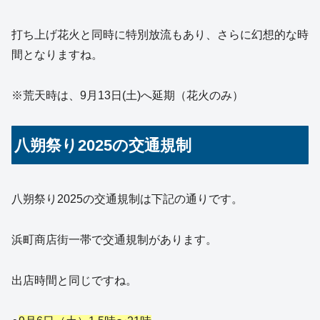
打ち上げ花火と同時に特別放流もあり、さらに幻想的な時
間となりますね。
※荒天時は、9月13日(土)へ延期（花火のみ）
八朔祭り2025の交通規制
八朔祭り2025の交通規制は下記の通りです。
浜町商店街一帯で交通規制があります。
出店時間と同じですね。