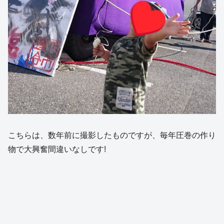
こちらは、数年前に撮影したものですが、毎年圧巻の作り
物で大興奮間違いなしです!