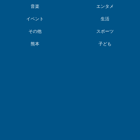
音楽
エンタメ
イベント
生活
その他
スポーツ
熊本
子ども