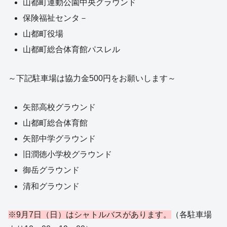
山都町運動公園中央グラウンド
保険福祉センタ－
山都町役場
山都町総合体育館パスレル
～下記駐車場は協力金500円をお願いします～
矢部高校グラウンド
山都町総合体育館
矢部中学グラウンド
旧潤徳小学校グラウンド
御岳グラウンド
清和グラウンド
※9月7日（日）はシャトルバスがあります。
（各駐車場