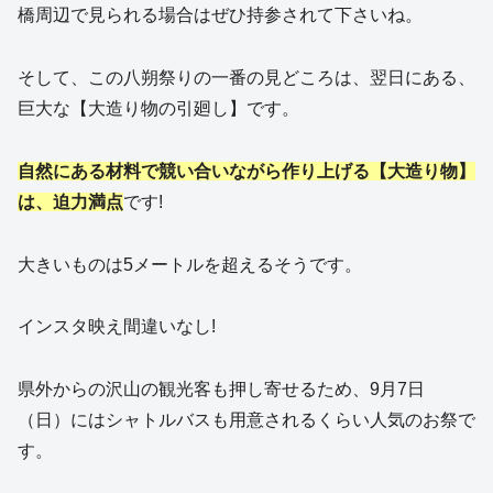
橋周辺で見られる場合はぜひ持参されて下さいね。
そして、この八朔祭りの一番の見どころは、翌日にある、
巨大な【大造り物の引廻し】です。
自然にある材料で競い合いながら作り上げる【大造り物】
は、迫力満点
です!
大きいものは5メートルを超えるそうです。
インスタ映え間違いなし!
県外からの沢山の観光客も押し寄せるため、9月7日
（日）にはシャトルバスも用意されるくらい人気のお祭で
す。