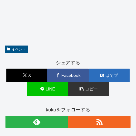
イベント
シェアする
X
Facebook
はてブ
LINE
コピー
kokoをフォローする