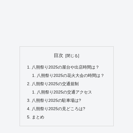
目次
八朔祭り2025の屋台や出店時間は？
八朔祭り2025の花火大会の時間は？
八朔祭り2025の交通規制
八朔祭り2025の交通アクセス
八朔祭り2025の駐車場は?
八朔祭り2025の見どころは?
まとめ