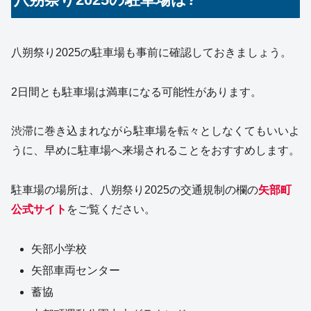
八朔祭り2025の駐車場も事前に確認しておきましょう。
2日間とも駐車場は満車になる可能性があります。
渋滞に巻き込まれながら駐車場を転々としなくてもいいよ
うに、早めに駐車場へ来場されることをおすすめします。
駐車場の場所は、八朔祭り2025の交通規制の欄の
矢部町
公式サイト
をご覧ください。
矢部小学校
矢部車両センター
蓄協