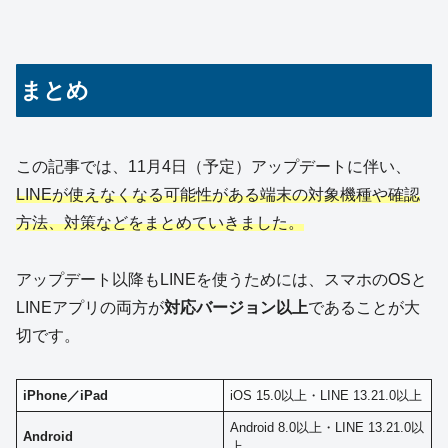
まとめ
この記事では、11月4日（予定）アップデートに伴い、
LINEが使えなくなる可能性がある端末の対象機種や確認
方法、対策などをまとめていきました。
アップデート以降もLINEを使うためには、スマホのOSと
LINEアプリの両方が
対応バージョン以上
であることが大
切です。
iPhone／iPad
iOS 15.0以上・LINE 13.21.0以上
Android 8.0以上・LINE 13.21.0以
Android
上