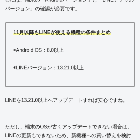
バージョン」の確認が必要です。
11月以降もLINEが使える機種の条件まとめ
◉Android OS：8.0以上
◉LINEバージョン：13.21.0以上
LINEを13.21.0以上へアップデートすれば安心ですね。
ただし、端末のOSが古くアップデートできない場合は、
LINEの更新もできないため、新機種への買い替えを検討