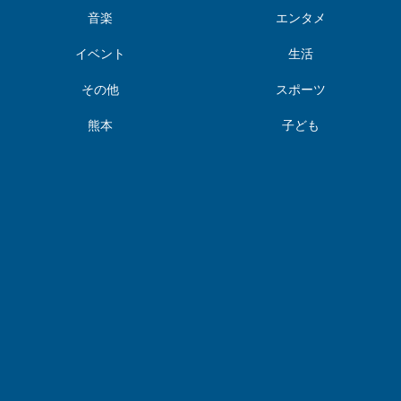
音楽
エンタメ
イベント
生活
その他
スポーツ
熊本
子ども