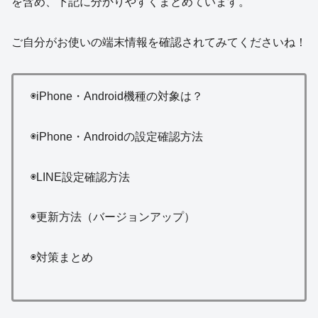
を含め、下記に分かりやすくまとめています。
ご自分がお使いの端末情報を確認されてみてくださいね！
◉iPhone・Android機種の対象は？
◉iPhone・Androidの設定確認方法
◉LINE設定確認方法
◉更新方法（バージョンアップ）
◉対策まとめ