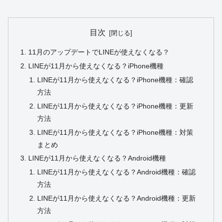
目次
11月のアップデートでLINEが使えなくなる？
LINEが11月から使えなくなる？iPhone機種
LINEが11月から使えなくなる？iPhone機種：確認
方法
LINEが11月から使えなくなる？iPhone機種：更新
方法
LINEが11月から使えなくなる？iPhone機種：対策
まとめ
LINEが11月から使えなくなる？Android機種
LINEが11月から使えなくなる？Android機種：確認
方法
LINEが11月から使えなくなる？Android機種：更新
方法