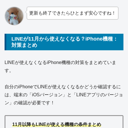
更新も終了できたらひとまず安心ですね！
LINEが11月から使えなくなる？iPhone機種：
対策まとめ
LINEが使えなくなるiPhone機種の対策をまとめていま
す。
自分のiPhoneでLINEが使えなくなるかどうか確認するに
は、端末の「iOSバージョン」と「LINEアプリのバージョ
ン」の確認が必要です！
11月以降もLINEが使える機種の条件まとめ