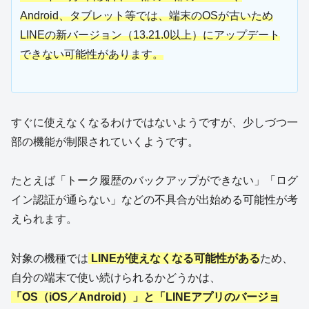
Android、タブレット等では、端末のOSが古いため
LINEの新バージョン（13.21.0以上）にアップデート
できない可能性があります。
すぐに使えなくなるわけではないようですが、少しづつ一
部の機能が制限されていくようです。
たとえば「トーク履歴のバックアップができない」「ログ
イン認証が通らない」などの不具合が出始める可能性が考
えられます。
対象の機種では
LINEが使えなくなる可能性がある
ため、
自分の端末で使い続けられるかどうかは、
「OS（iOS／Android）」と「LINEアプリのバージョ