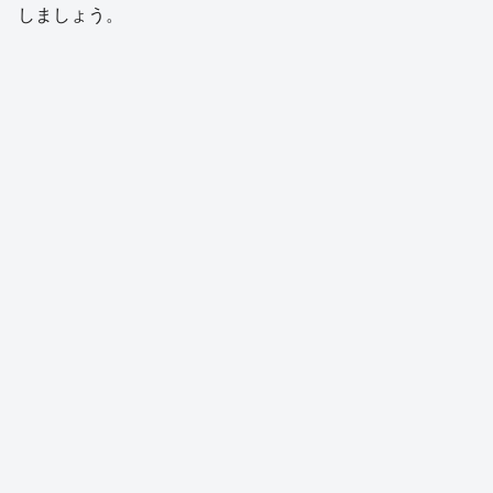
しましょう。