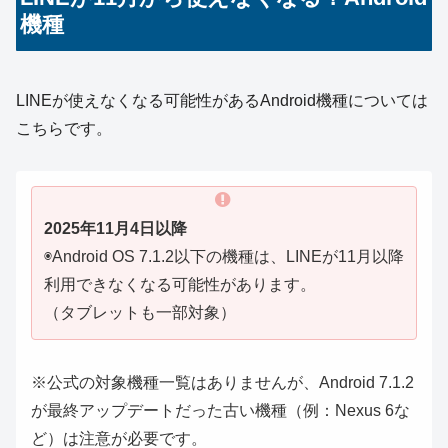
機種
LINEが使えなくなる可能性があるAndroid機種については
こちらです。
2025年11月4日以降
◉Android OS 7.1.2以下の機種は、LINEが11月以降
利用できなくなる可能性があります。
（タブレットも一部対象）
※公式の対象機種一覧はありませんが、Android 7.1.2
が最終アップデートだった古い機種（例：Nexus 6な
ど）は注意が必要です。