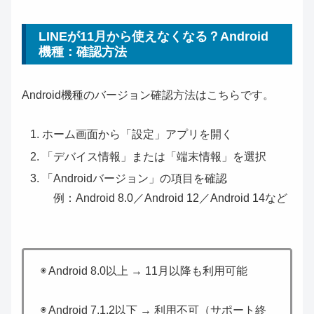
LINEが11月から使えなくなる？Android
機種：確認方法
Android機種のバージョン確認方法はこちらです。
ホーム画面から「設定」アプリを開く
「デバイス情報」または「端末情報」を選択
「Androidバージョン」の項目を確認
例：Android 8.0／Android 12／Android 14など
◉ Android 8.0以上 → 11月以降も利用可能
◉ Android 7.1.2以下 → 利用不可（サポート終