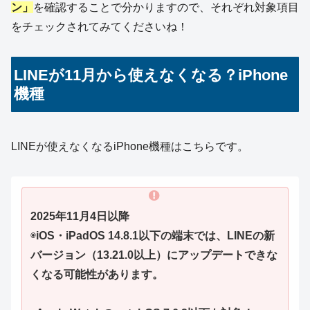
ン」
を確認することで分かりますので、それぞれ対象項目
をチェックされてみてくださいね！
LINEが11月から使えなくなる？iPhone
機種
LINEが使えなくなるiPhone機種はこちらです。
2025年11月4日以降
◉
iOS・iPadOS 14.8.1以下の端末では、LINEの新
バージョン（13.21.0以上）にアップデートできな
くなる可能性があります。