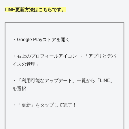
LINE更新方法はこちらです。
・Google Playストアを開く
・右上のプロフィールアイコン → 「アプリとデバ
イスの管理」
・「利用可能なアップデート」一覧から「LINE」
を選択
・「更新」をタップして完了！