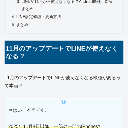
LINEが11月から使えなくなる？Android機種：対策
まとめ
LINE設定確認・更新方法
まとめ
11月のアップデートでLINEが使えなく
なる？
11月のアップデートでLINEが使えなくなる機種があるっ
て本当？
⇒はい、本当です。
2025年11月4日以降、一部の一部のiPhoneや