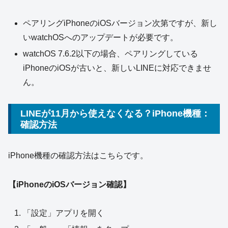
ペアリングiPhoneのiOSバージョン次第ですが、新し
いwatchOSへのアップデートが必要です。
watchOS 7.6.2以下の場合、ペアリングしている
iPhoneのiOSが古いと、新しいLINEに対応できませ
ん。
LINEが11月から使えなくなる？iPhone機種：
確認方法
iPhone機種の確認方法はこちらです。
【iPhoneのiOSバージョン確認】
「設定」アプリを開く