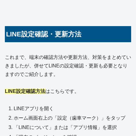
LINE設定確認・更新方法
これまで、端末の確認方法や更新方法、対策をまとめてい
きましたが、併せてLINEの設定確認・更新も必要となり
ますのでご紹介します。
LINE設定確認方法
はこちらです。
LINEアプリを開く
ホーム画面右上の「設定（歯車マーク）」をタップ
「LINEについて」または「アプリ情報」を選択