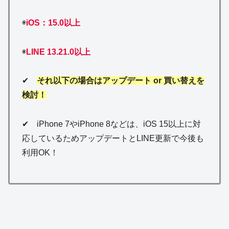
◉
iOS：15.0以上
◉
LINE 13.21.0以上
✔
それ以下の場合はアップデート or 買い替えを
検討！
✔ iPhone 7やiPhone 8などは、iOS 15以上に対
応しているためアップデートとLINE更新で今後も
利用OK！