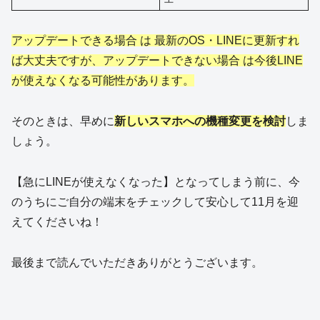
アップデートできる場合 は 最新のOS・LINEに更新すれ
ば大丈夫ですが、アップデートできない場合 は今後LINE
が使えなくなる可能性があります。
そのときは、早めに
新しいスマホへの機種変更を検討
しま
しょう。
【急にLINEが使えなくなった】となってしまう前に、今
のうちにご自分の端末をチェックして安心して11月を迎
えてくださいね！
最後まで読んでいただきありがとうございます。