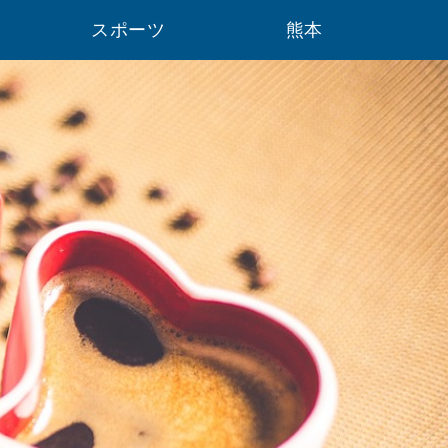
スポーツ
熊本