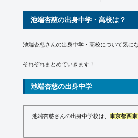
池端杏慈の出身中学・高校は？
池端杏慈さんの出身中学・高校について気に
それぞれまとめていきます！
池端杏慈の出身中学
池端杏慈さんの出身中学校は、
東京都西東