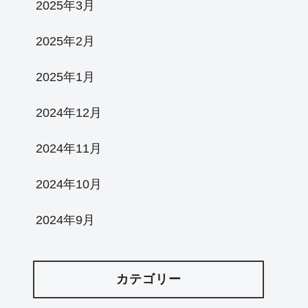
2025年3月
2025年2月
2025年1月
2024年12月
2024年11月
2024年10月
2024年9月
カテゴリー