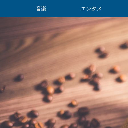
音楽
エンタメ