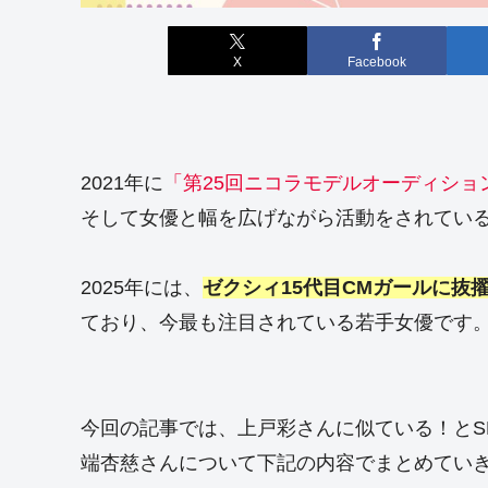
X
Facebook
2021年に
「第25回ニコラモデルオーディショ
そして女優と幅を広げながら活動をされてい
2025年には、
ゼクシィ15代目CMガールに抜
ており、今最も注目されている若手女優です
今回の記事では、上戸彩さんに似ている！とS
端杏慈さんについて下記の内容でまとめてい