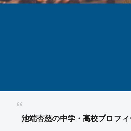
池端杏慈の中学・高校プロフィ