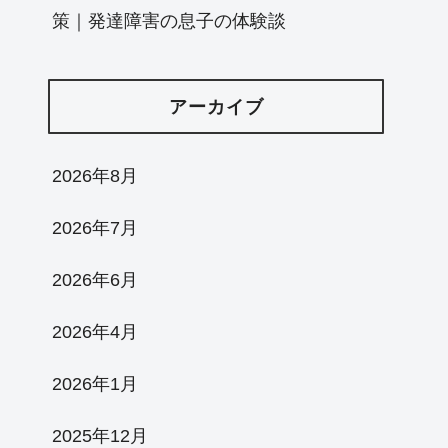
策｜発達障害の息子の体験談
アーカイブ
2026年8月
2026年7月
2026年6月
2026年4月
2026年1月
2025年12月