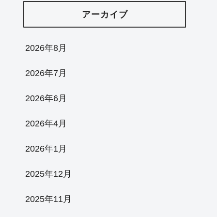
アーカイブ
2026年8月
2026年7月
2026年6月
2026年4月
2026年1月
2025年12月
2025年11月