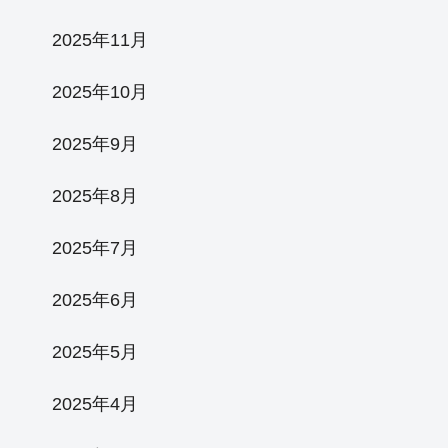
2025年11月
2025年10月
2025年9月
2025年8月
2025年7月
2025年6月
2025年5月
2025年4月